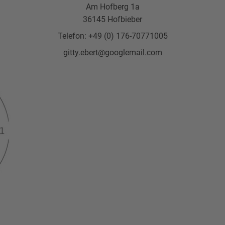
Am Hofberg 1a
36145 Hofbieber
Telefon: +49 (0) 176-70771005
gitty.ebert@googlemail.com