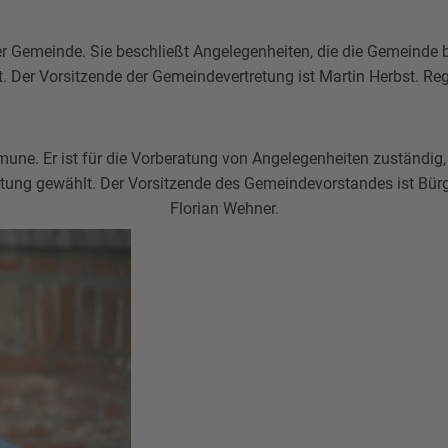
 Gemeinde. Sie beschließt Angelegenheiten, die die Gemeinde 
. Der Vorsitzende der Gemeindevertretung ist Martin Herbst. Reg
. Er ist für die Vorberatung von Angelegenheiten zuständig, d
ng gewählt. Der Vorsitzende des Gemeindevorstandes ist Bürgerm
Florian Wehner.