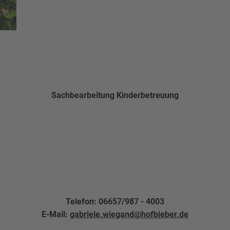
Sachbearbeitung Kinderbetreuung
Telefon: 06657/987 - 4003
E-Mail:
gabriele.wiegand@hofbieber.de