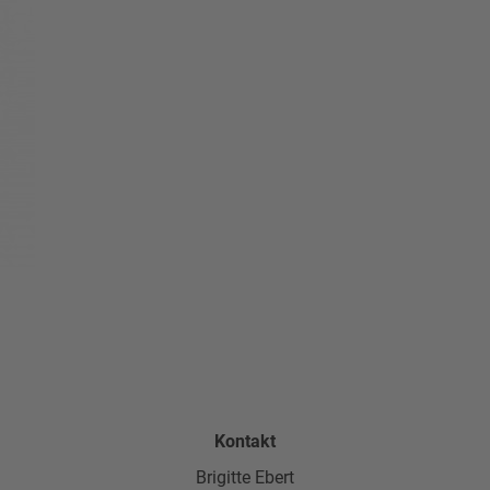
Kontakt
Brigitte Ebert