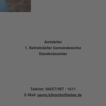
Amtsleiter
1. Betriebsleiter Gemeindewerke
Standesbeamter
Telefon: 06657/987 - 1611
E-Mail:
georg.kling@hofbieber.de