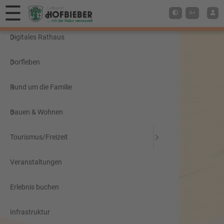
Hauptmenü
A+
Digitales Rathaus
Dorfleben
Rund um die Familie
Bauen & Wohnen
Tourismus/Freizeit
Veranstaltungen
Erlebnis buchen
Infrastruktur