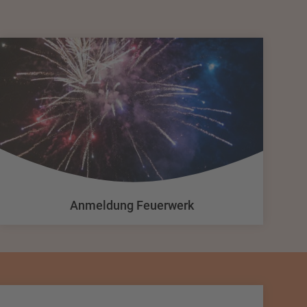
Anmeldung Feuerwerk