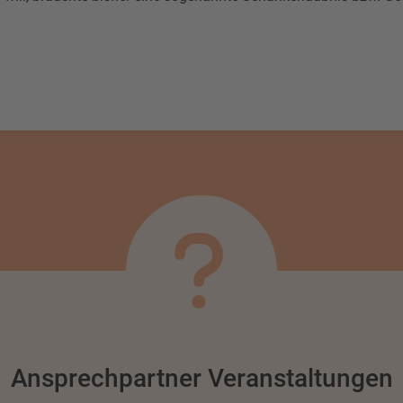
Ansprechpartner Veranstaltungen