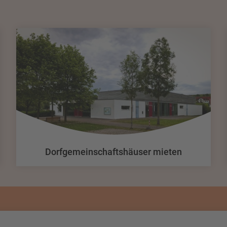
Dorfgemeinschaftshäuser mieten