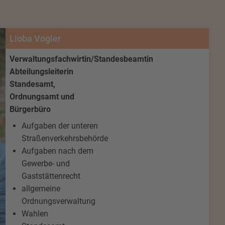
Lioba Vogler
Verwaltungsfachwirtin/
Standesbeamtin
Abteilungsleiterin
Standesamt,
Ordnungsamt und
Bürgerbüro
Aufgaben der unteren
Straßenverkehrsbehörde
Aufgaben nach dem
Gewerbe- und
Gaststättenrecht
allgemeine
Ordnungsverwaltung
Wahlen