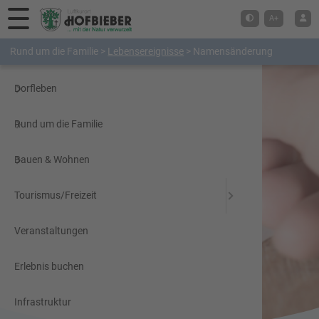
Hauptmenü
A+
Rund um die Familie
>
Lebensereignisse
>
Namensänderung
Digitales Rathaus
Dorfleben
Rund um die Familie
Bauen & Wohnen
Tourismus/Freizeit
Veranstaltungen
Erlebnis buchen
Infrastruktur