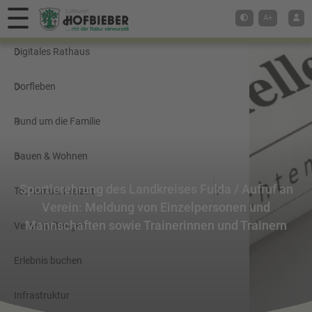
Hauptmenü
A+
Digitales Rathaus
Dorfleben
Rund um die Familie
Bauen & Wohnen
Sportlerehrung des Landkreises Fulda / Aufruf an
Tourismus/Freizeit
Verein: Meldung von Einzelpersonen und
Mannschaften sowie Trainerinnen und Trainern
Veranstaltungen
Erlebnis buchen
Infrastruktur